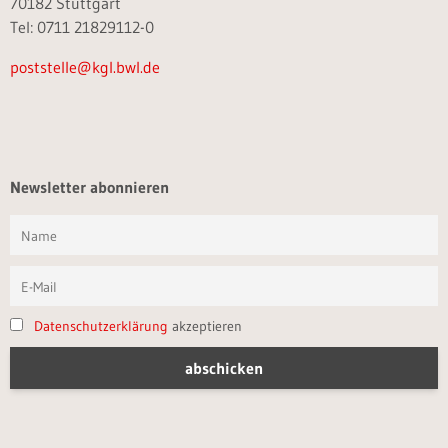
70182 Stuttgart
Tel: 0711 21829112-0
poststelle@kgl.bwl.de
Newsletter abonnieren
Datenschutzerklärung
akzeptieren