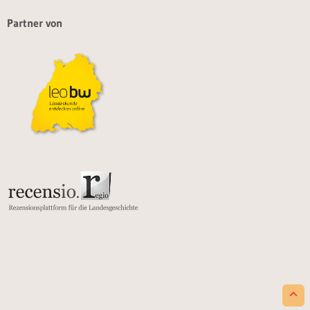
Partner von