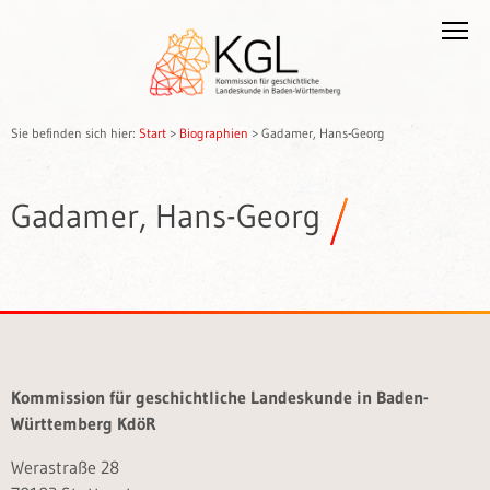
Sie befinden sich hier:
Start
>
Biographien
>
Gadamer, Hans-Georg
Gadamer, Hans-Georg
Kommission für geschichtliche Landeskunde in Baden-
Württemberg KdöR
Werastraße 28