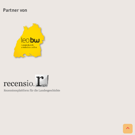
Partner von