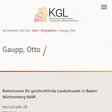
Sie befinden sich hier:
Start
>
Biographien
>
Gaupp, Otto
Gaupp, Otto
Kommission für geschichtliche Landeskunde in Baden-
Württemberg KdöR
Werastraße 28