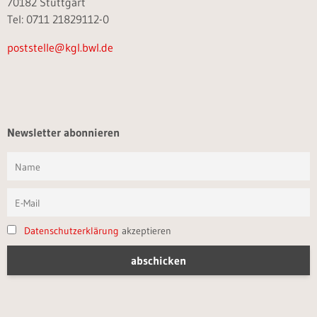
70182 Stuttgart
Tel: 0711 21829112-0
poststelle@kgl.bwl.de
Newsletter abonnieren
Datenschutzerklärung
akzeptieren