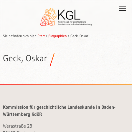
Sie befinden sich hier:
Start
>
Biographien
>
Geck, Oskar
Geck, Oskar
Kommission für geschichtliche Landeskunde in Baden-
Württemberg KdöR
Werastraße 28