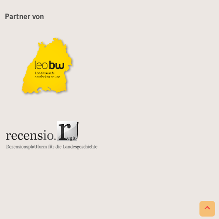
Partner von