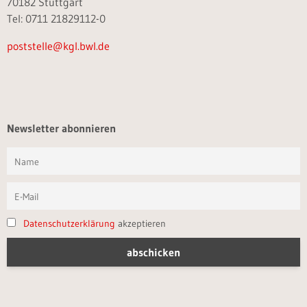
70182 Stuttgart
Tel: 0711 21829112-0
poststelle@kgl.bwl.de
Newsletter abonnieren
Datenschutzerklärung
akzeptieren