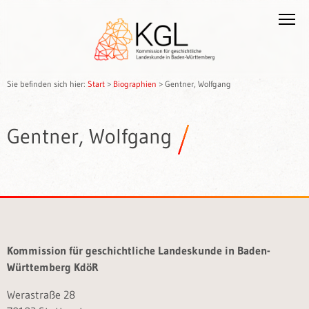
Sie befinden sich hier:
Start
>
Biographien
>
Gentner, Wolfgang
Gentner, Wolfgang
Kommission für geschichtliche Landeskunde in Baden-
Württemberg KdöR
Werastraße 28