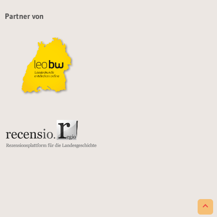
Partner von