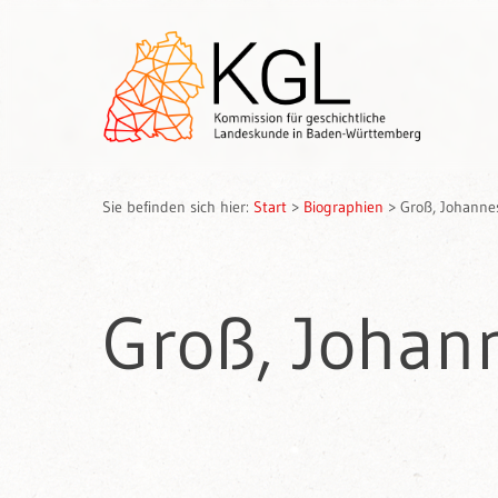
Sie befinden sich hier:
Start
>
Biographien
>
Groß, Johanne
Groß, Johan