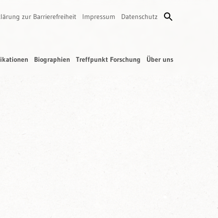
lärung zur Barrierefreiheit
Impressum
Datenschutz
ikationen
Biographien
Treffpunkt Forschung
Über uns