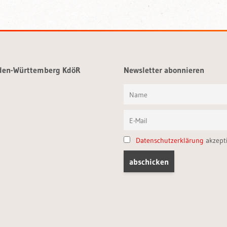
aden-Württemberg KdöR
Newsletter abonnieren
Datenschutzerklärung
akzept