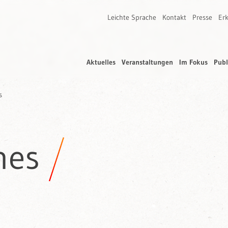
Leichte Sprache
Kontakt
Presse
Erk
Aktuelles
Veranstaltungen
Im Fokus
Publ
s
nes