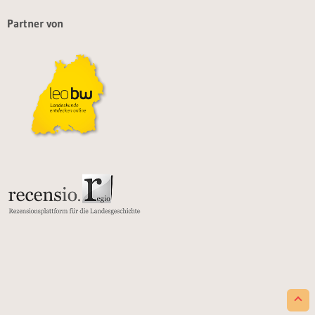
Partner von