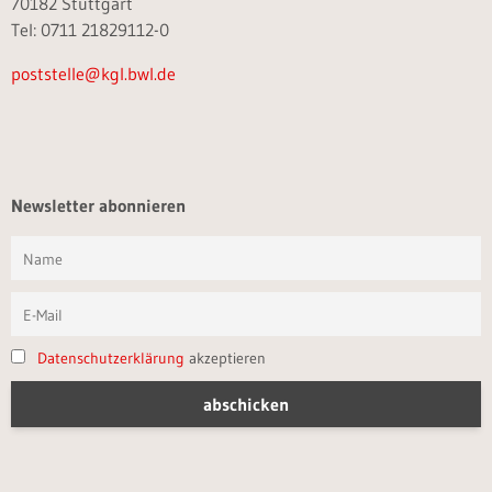
70182 Stuttgart
Tel: 0711 21829112-0
poststelle@kgl.bwl.de
Newsletter abonnieren
Datenschutzerklärung
akzeptieren