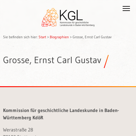
Sie befinden sich hier:
Start
>
Biographien
>
Grosse, Ernst Carl Gustav
Grosse, Ernst Carl Gustav
Kommission für geschichtliche Landeskunde in Baden-
Württemberg KdöR
Werastraße 28