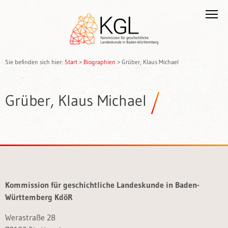
Sie befinden sich hier:
Start
>
Biographien
>
Grüber, Klaus Michael
Grüber, Klaus Michael
Kommission für geschichtliche Landeskunde in Baden-
Württemberg KdöR
Werastraße 28