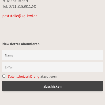
70182 Stuttgart
Tel: 0711 21829112-0
poststelle@kgl.bwl.de
Newsletter abonnieren
Datenschutzerklärung
akzeptieren