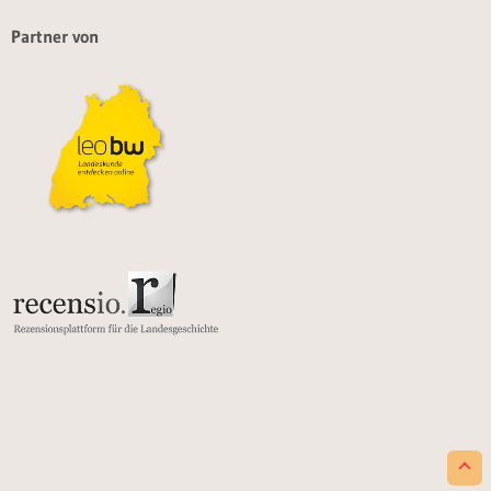
Partner von