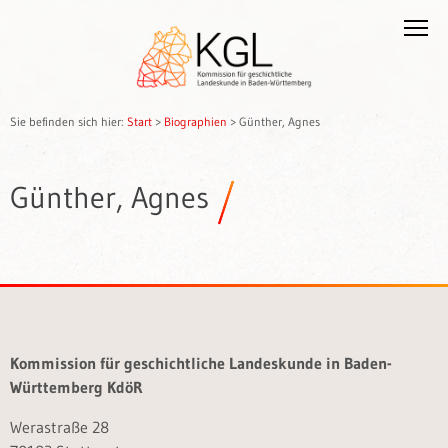
Sie befinden sich hier:
Start
>
Biographien
>
Günther, Agnes
Günther, Agnes
Kommission für geschichtliche Landeskunde in Baden-
Württemberg KdöR
Werastraße 28