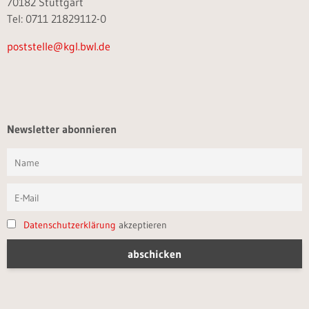
70182 Stuttgart
Tel: 0711 21829112-0
poststelle@kgl.bwl.de
Newsletter abonnieren
Datenschutzerklärung
akzeptieren