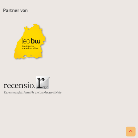
Partner von