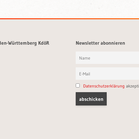
aden-Württemberg KdöR
Newsletter abonnieren
Datenschutzerklärung
akzept