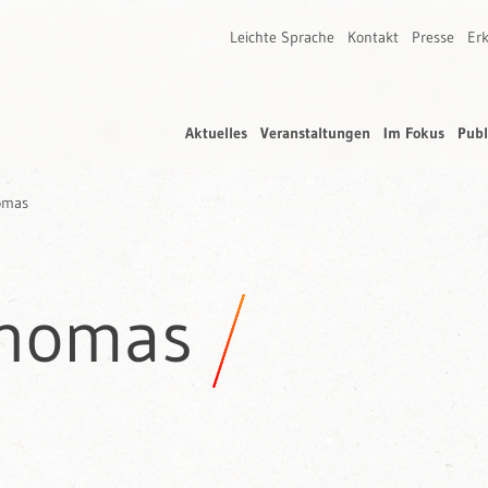
Leichte Sprache
Kontakt
Presse
Erk
Aktuelles
Veranstaltungen
Im Fokus
Publ
omas
Thomas