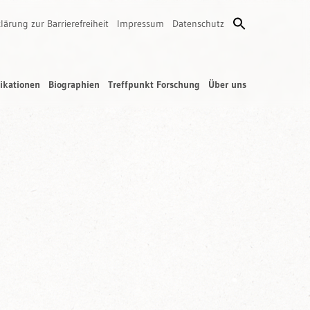
lärung zur Barrierefreiheit
Impressum
Datenschutz
ikationen
Biographien
Treffpunkt Forschung
Über uns