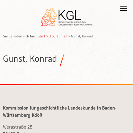
Sie befinden sich hier:
Start
>
Biographien
>
Gunst, Konrad
Gunst, Konrad
Kommission für geschichtliche Landeskunde in Baden-
Württemberg KdöR
Werastraße 28