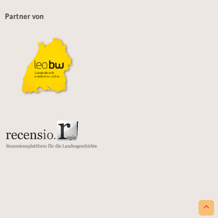
Partner von