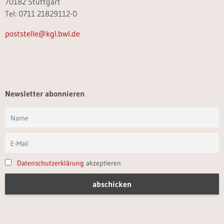
70182 Stuttgart
Tel: 0711 21829112-0
poststelle@kgl.bwl.de
Newsletter abonnieren
Datenschutzerklärung
akzeptieren