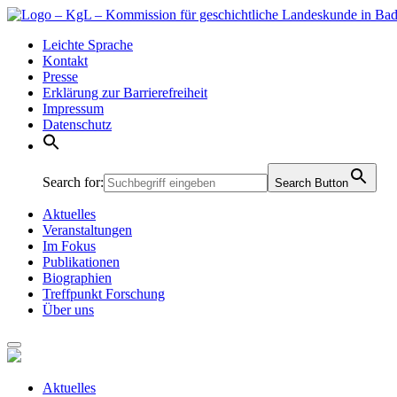
Leichte Sprache
Kontakt
Presse
Erklärung zur Barrierefreiheit
Impressum
Datenschutz
Search for:
Search Button
Aktuelles
Veranstaltungen
Im Fokus
Publikationen
Biographien
Treffpunkt Forschung
Über uns
Aktuelles