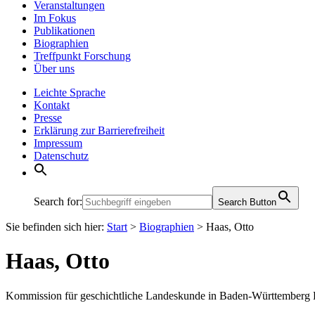
Veranstaltungen
Im Fokus
Publikationen
Biographien
Treffpunkt Forschung
Über uns
Leichte Sprache
Kontakt
Presse
Erklärung zur Barrierefreiheit
Impressum
Datenschutz
Search for:
Search Button
Sie befinden sich hier:
Start
>
Biographien
>
Haas, Otto
Haas, Otto
Kommission für geschichtliche Landeskunde in Baden-Württember