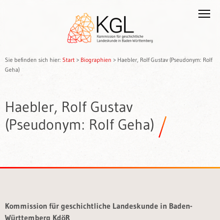
Sie befinden sich hier:
Start
>
Biographien
>
Haebler, Rolf Gustav (Pseudonym: Rolf
Geha)
Haebler, Rolf Gustav
(Pseudonym: Rolf Geha)
Kommission für geschichtliche Landeskunde in Baden-
Württemberg KdöR