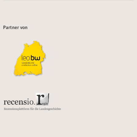
Partner von