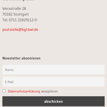
Werastraße 28
70182 Stuttgart
Tel: 0711 21829112-0
poststelle@kgl.bwl.de
Newsletter abonnieren
Datenschutzerklärung
akzeptieren