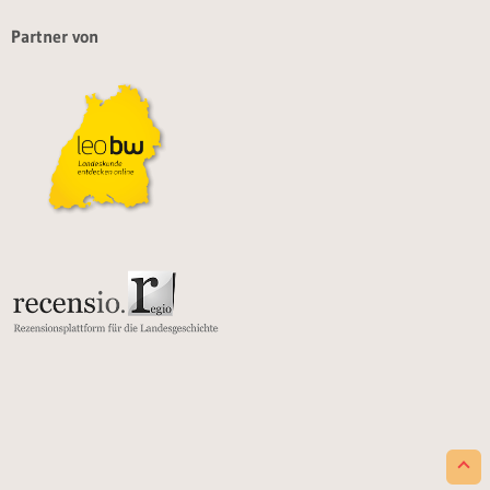
Partner von