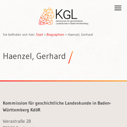
Sie befinden sich hier:
Start
>
Biographien
>
Haenzel, Gerhard
Haenzel, Gerhard
Kommission für geschichtliche Landeskunde in Baden-
Württemberg KdöR
Werastraße 28