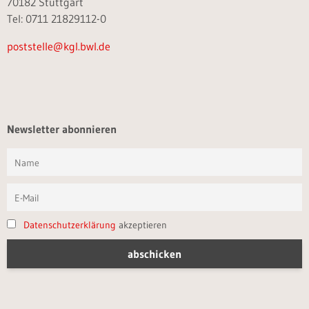
70182 Stuttgart
Tel: 0711 21829112-0
poststelle@kgl.bwl.de
Newsletter abonnieren
Datenschutzerklärung
akzeptieren