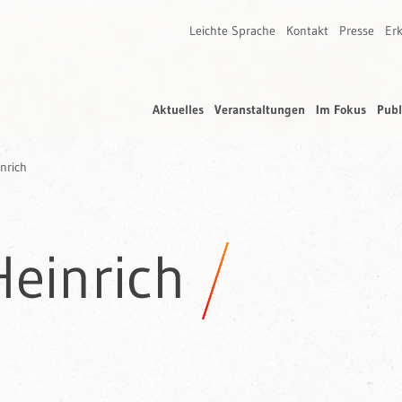
Leichte Sprache
Kontakt
Presse
Erk
Aktuelles
Veranstaltungen
Im Fokus
Publ
nrich
einrich