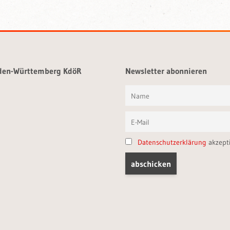
aden-Württemberg KdöR
Newsletter abonnieren
Datenschutzerklärung
akzept