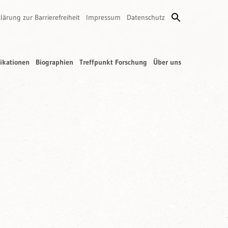
lärung zur Barrierefreiheit
Impressum
Datenschutz
ikationen
Biographien
Treffpunkt Forschung
Über uns