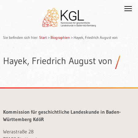
Sie befinden sich hier:
Start
>
Biographien
>
Hayek, Friedrich August von
Hayek, Friedrich August von
Kommission für geschichtliche Landeskunde in Baden-
Württemberg KdöR
Werastraße 28