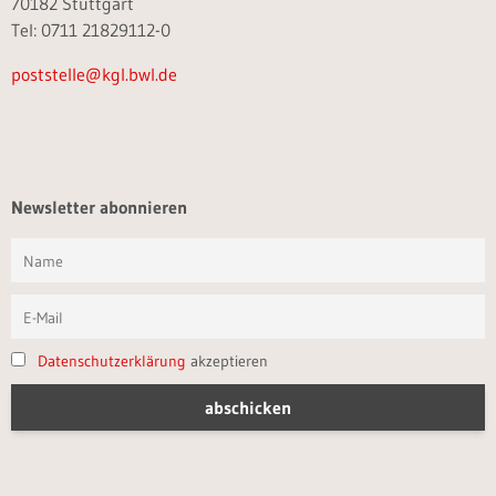
70182 Stuttgart
Tel: 0711 21829112-0
poststelle@kgl.bwl.de
Newsletter abonnieren
Datenschutzerklärung
akzeptieren