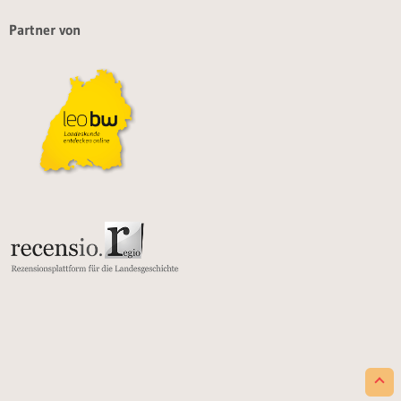
Partner von