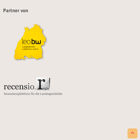
Partner von