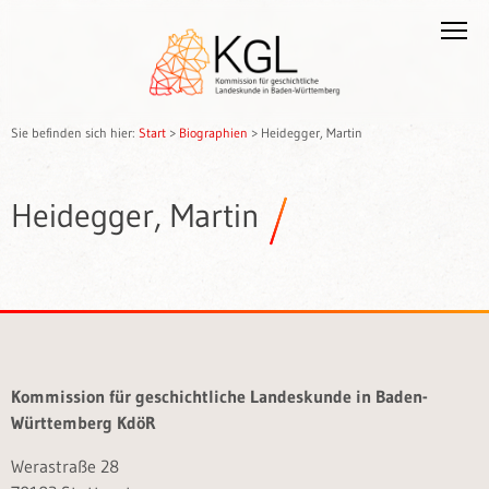
Sie befinden sich hier:
Start
>
Biographien
>
Heidegger, Martin
Heidegger, Martin
Kommission für geschichtliche Landeskunde in Baden-
Württemberg KdöR
Werastraße 28