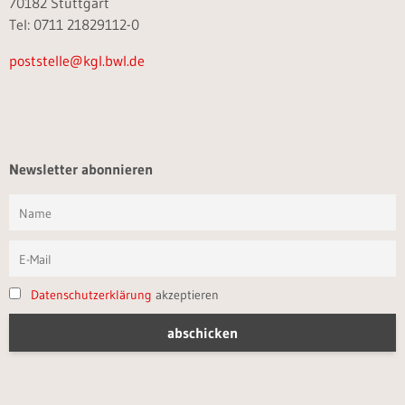
70182 Stuttgart
Tel: 0711 21829112-0
poststelle@kgl.bwl.de
Newsletter abonnieren
Datenschutzerklärung
akzeptieren