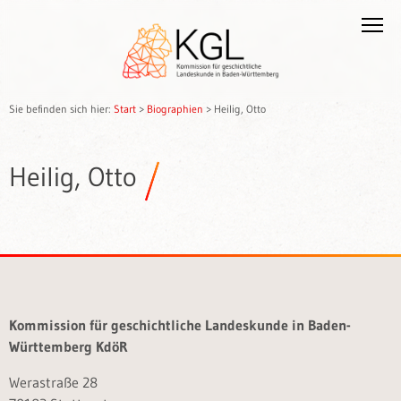
Sie befinden sich hier:
Start
>
Biographien
>
Heilig, Otto
Heilig, Otto
Kommission für geschichtliche Landeskunde in Baden-
Württemberg KdöR
Werastraße 28