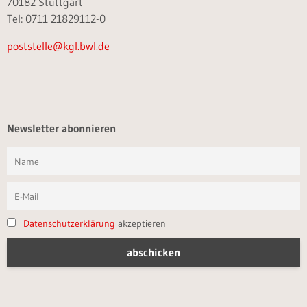
70182 Stuttgart
Tel: 0711 21829112-0
poststelle@kgl.bwl.de
Newsletter abonnieren
Datenschutzerklärung
akzeptieren