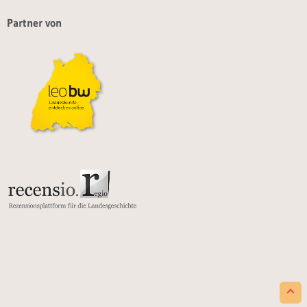
Partner von