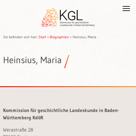
Sie befinden sich hier:
Start
>
Biographien
>
Heinsius, Maria
Heinsius, Maria
Kommission für geschichtliche Landeskunde in Baden-
Württemberg KdöR
Werastraße 28