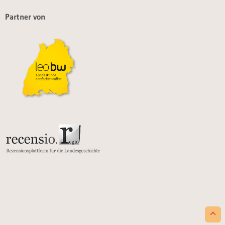
Partner von