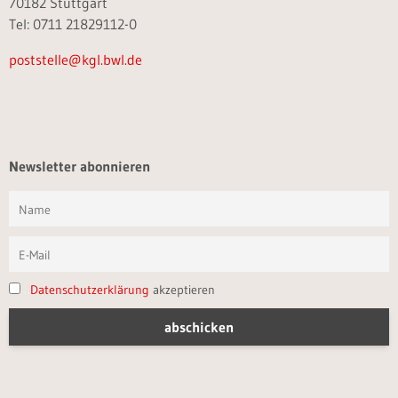
70182 Stuttgart
Tel: 0711 21829112-0
poststelle@kgl.bwl.de
Newsletter abonnieren
Datenschutzerklärung
akzeptieren