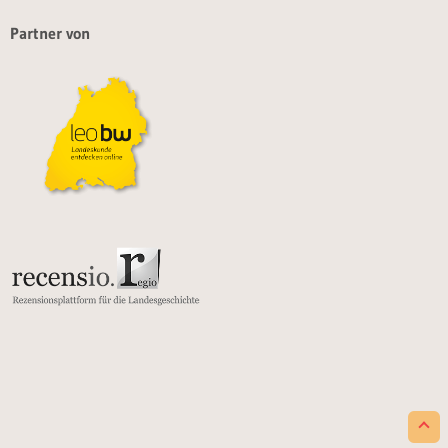
Partner von