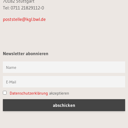
70182 Stuttgart
Tel: 0711 21829112-0
poststelle@kgl.bwl.de
Newsletter abonnieren
Datenschutzerklärung
akzeptieren