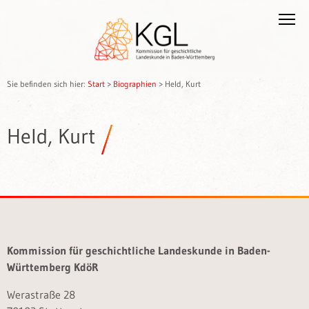
Sie befinden sich hier:
Start
>
Biographien
>
Held, Kurt
Held, Kurt
Kommission für geschichtliche Landeskunde in Baden-
Württemberg KdöR
Werastraße 28