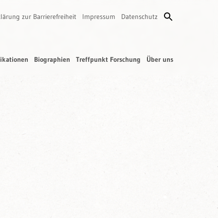
lärung zur Barrierefreiheit
Impressum
Datenschutz
ikationen
Biographien
Treffpunkt Forschung
Über uns