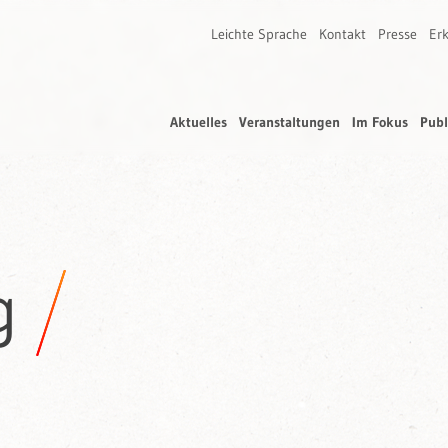
Leichte Sprache
Kontakt
Presse
Erk
Aktuelles
Veranstaltungen
Im Fokus
Publ
g