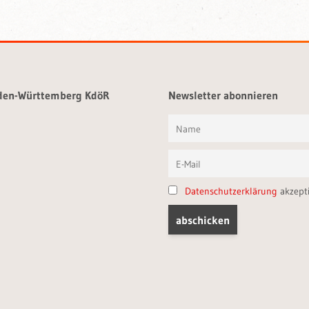
aden-Württemberg KdöR
Newsletter abonnieren
Datenschutzerklärung
akzept