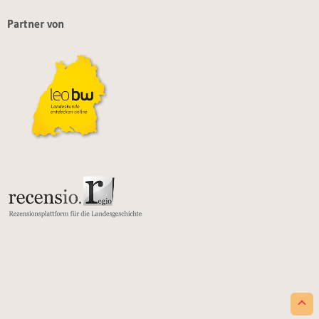
Partner von