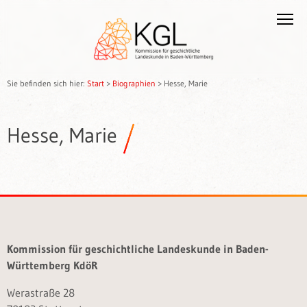
Sie befinden sich hier:
Start
>
Biographien
>
Hesse, Marie
Hesse, Marie
Kommission für geschichtliche Landeskunde in Baden-
Württemberg KdöR
Werastraße 28