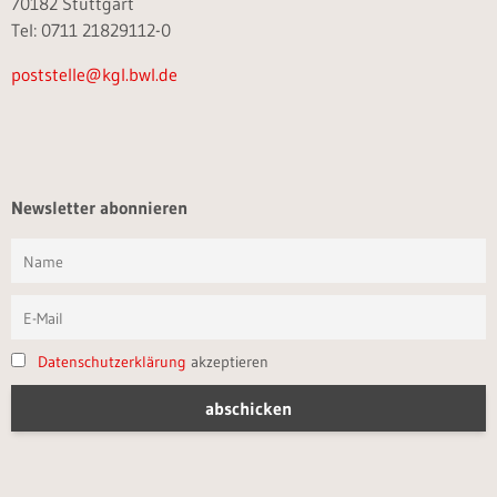
70182 Stuttgart
Tel: 0711 21829112-0
poststelle@kgl.bwl.de
Newsletter abonnieren
Datenschutzerklärung
akzeptieren