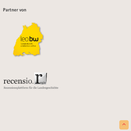
Partner von