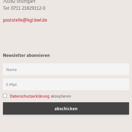
70182 Stuttgart
Tel: 0711 21829112-0
poststelle@kgl.bwl.de
Newsletter abonnieren
Datenschutzerklärung
akzeptieren