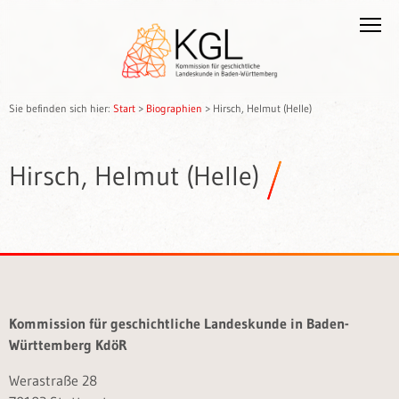
Sie befinden sich hier:
Start
>
Biographien
>
Hirsch, Helmut (Helle)
Hirsch, Helmut (Helle)
Kommission für geschichtliche Landeskunde in Baden-
Württemberg KdöR
Werastraße 28