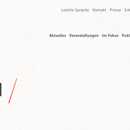
Leichte Sprache
Kontakt
Presse
Erk
Aktuelles
Veranstaltungen
Im Fokus
Publ
d