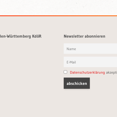
aden-Württemberg KdöR
Newsletter abonnieren
Datenschutzerklärung
akzept