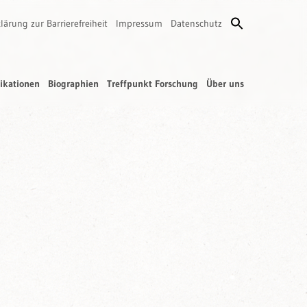
lärung zur Barrierefreiheit
Impressum
Datenschutz
ikationen
Biographien
Treffpunkt Forschung
Über uns