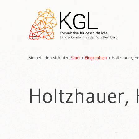
Sie befinden sich hier:
Start
>
Biographien
>
Holtzhauer, He
Holtzhauer, 