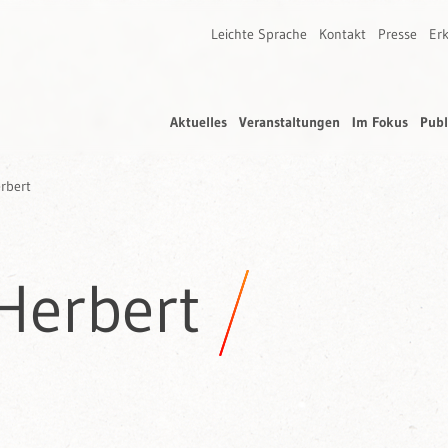
Leichte Sprache
Kontakt
Presse
Erk
Aktuelles
Veranstaltungen
Im Fokus
Publ
rbert
Herbert