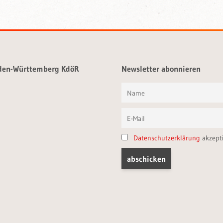
aden-Württemberg KdöR
Newsletter abonnieren
Datenschutzerklärung
akzept