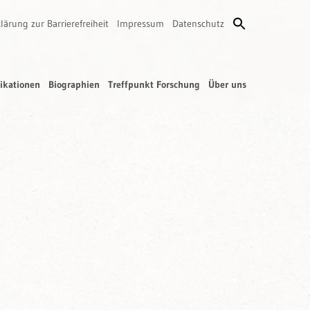
lärung zur Barrierefreiheit
Impressum
Datenschutz
ikationen
Biographien
Treffpunkt Forschung
Über uns