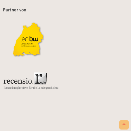
Partner von