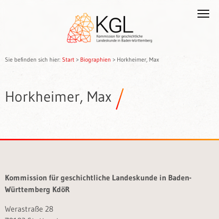
Sie befinden sich hier:
Start
>
Biographien
>
Horkheimer, Max
Horkheimer, Max
Kommission für geschichtliche Landeskunde in Baden-
Württemberg KdöR
Werastraße 28