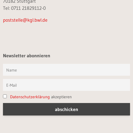
70182 Stuttgart
Tel: 0711 21829112-0
poststelle@kgl.bwl.de
Newsletter abonnieren
Datenschutzerklärung
akzeptieren