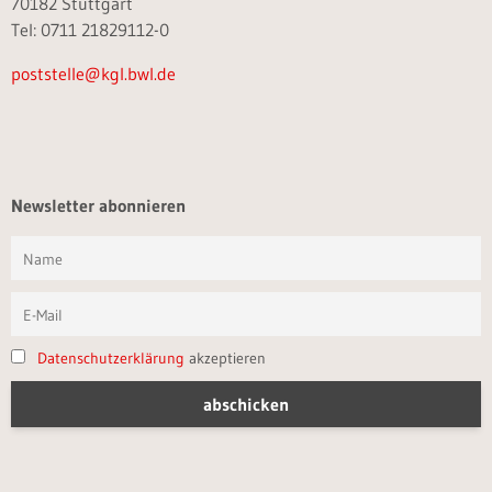
70182 Stuttgart
Tel: 0711 21829112-0
poststelle@kgl.bwl.de
Newsletter abonnieren
Datenschutzerklärung
akzeptieren