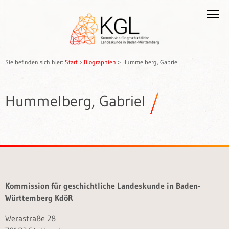
Sie befinden sich hier:
Start
>
Biographien
>
Hummelberg, Gabriel
Hummelberg, Gabriel
Kommission für geschichtliche Landeskunde in Baden-
Württemberg KdöR
Werastraße 28