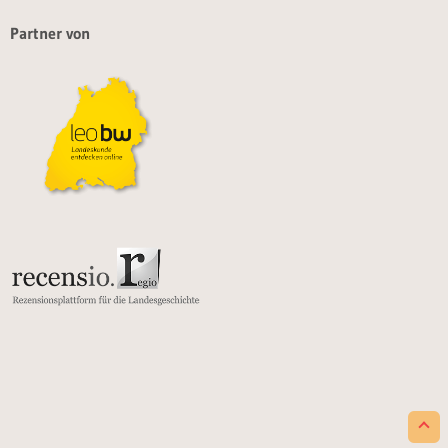
Partner von