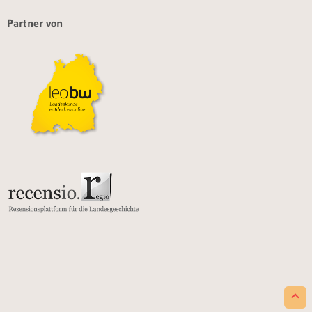
Partner von