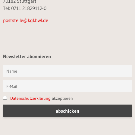
70182 Stuttgart
Tel: 0711 21829112-0
poststelle@kgl.bwl.de
Newsletter abonnieren
Datenschutzerklärung
akzeptieren