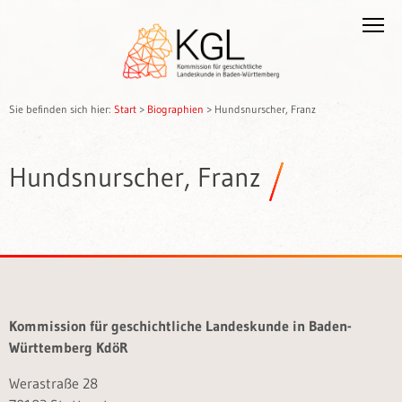
Sie befinden sich hier:
Start
>
Biographien
>
Hundsnurscher, Franz
Hundsnurscher, Franz
Kommission für geschichtliche Landeskunde in Baden-
Württemberg KdöR
Werastraße 28