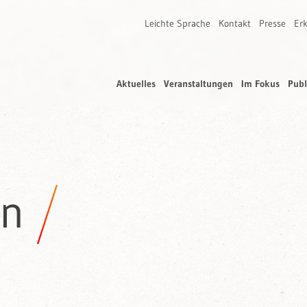
Leichte Sprache
Kontakt
Presse
Erk
Aktuelles
Veranstaltungen
Im Fokus
Publ
en