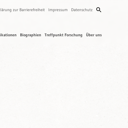
lärung zur Barrierefreiheit
Impressum
Datenschutz
ikationen
Biographien
Treffpunkt Forschung
Über uns