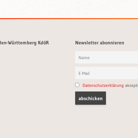
aden-Württemberg KdöR
Newsletter abonnieren
Datenschutzerklärung
akzept