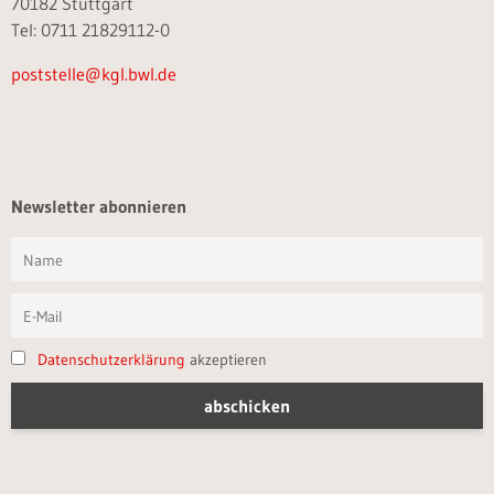
70182 Stuttgart
Tel: 0711 21829112-0
poststelle@kgl.bwl.de
Newsletter abonnieren
Datenschutzerklärung
akzeptieren