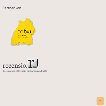
Partner von