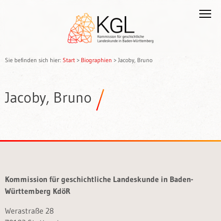
Sie befinden sich hier:
Start
>
Biographien
>
Jacoby, Bruno
Jacoby, Bruno
Kommission für geschichtliche Landeskunde in Baden-
Württemberg KdöR
Werastraße 28