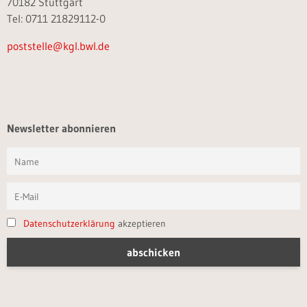
70182 Stuttgart
Tel: 0711 21829112-0
poststelle@kgl.bwl.de
Newsletter abonnieren
Datenschutzerklärung
akzeptieren