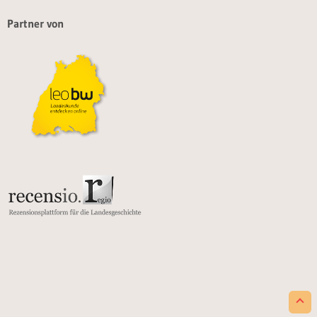
Partner von