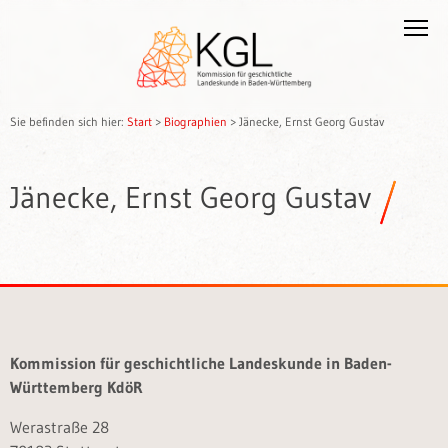
Sie befinden sich hier:
Start
>
Biographien
>
Jänecke, Ernst Georg Gustav
Jänecke, Ernst Georg Gustav
Kommission für geschichtliche Landeskunde in Baden-
Württemberg KdöR
Werastraße 28