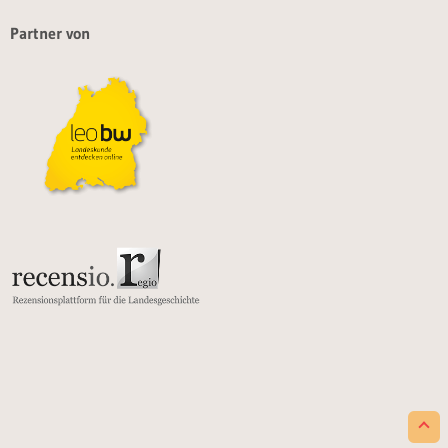
Partner von