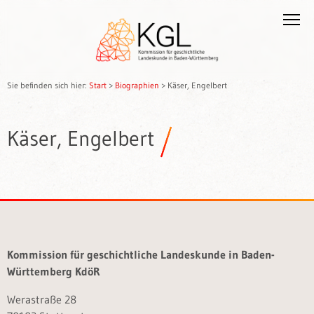
Sie befinden sich hier:
Start
>
Biographien
>
Käser, Engelbert
Käser, Engelbert
Kommission für geschichtliche Landeskunde in Baden-
Württemberg KdöR
Werastraße 28