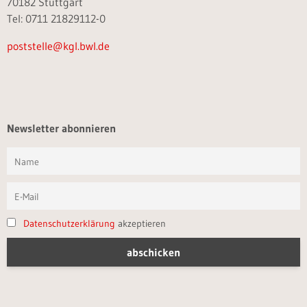
70182 Stuttgart
Tel: 0711 21829112-0
poststelle@kgl.bwl.de
Newsletter abonnieren
Datenschutzerklärung
akzeptieren