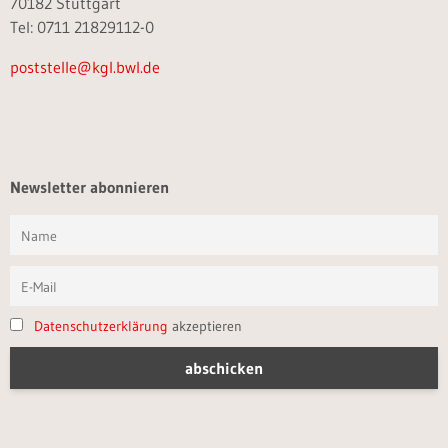
70182 Stuttgart
Tel: 0711 21829112-0
poststelle@kgl.bwl.de
Newsletter abonnieren
Datenschutzerklärung
akzeptieren