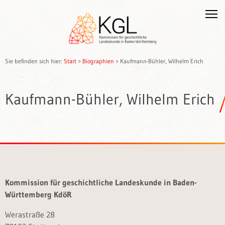
Sie befinden sich hier:
Start
>
Biographien
>
Kaufmann-Bühler, Wilhelm Erich
Kaufmann-Bühler, Wilhelm Erich
Kommission für geschichtliche Landeskunde in Baden-
Württemberg KdöR
Werastraße 28