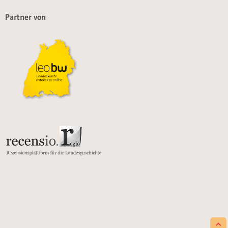
Partner von