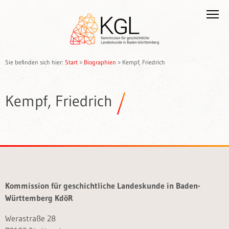
Sie befinden sich hier:
Start
>
Biographien
>
Kempf, Friedrich
Kempf, Friedrich
Kommission für geschichtliche Landeskunde in Baden-
Württemberg KdöR
Werastraße 28