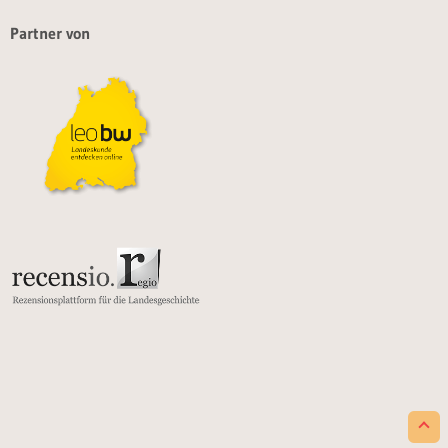
Partner von