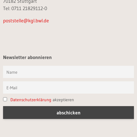
70182 Stuttgart
Tel: 0711 21829112-0
poststelle@kgl.bwl.de
Newsletter abonnieren
Datenschutzerklärung
akzeptieren