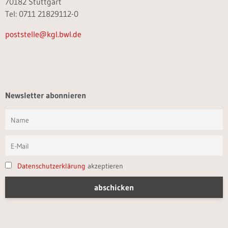
70182 Stuttgart
Tel: 0711 21829112-0
poststelle@kgl.bwl.de
Newsletter abonnieren
Datenschutzerklärung
akzeptieren