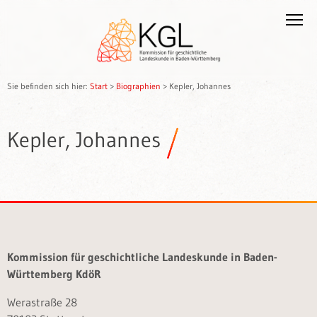
Sie befinden sich hier:
Start
>
Biographien
>
Kepler, Johannes
Kepler, Johannes
Kommission für geschichtliche Landeskunde in Baden-
Württemberg KdöR
Werastraße 28