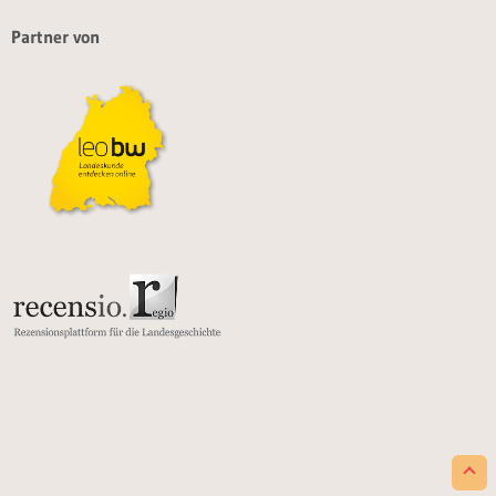
Partner von