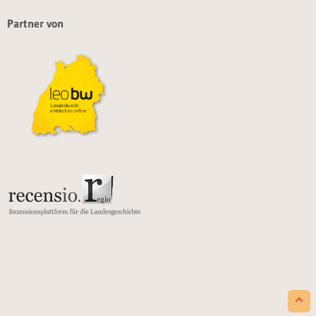
Partner von