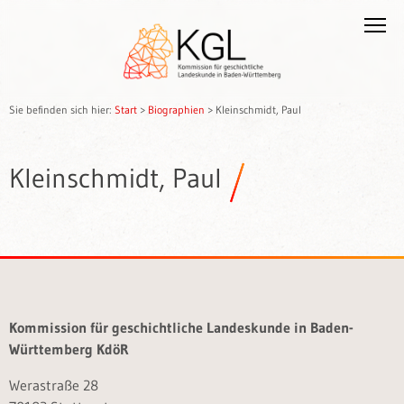
Sie befinden sich hier:
Start
>
Biographien
>
Kleinschmidt, Paul
Kleinschmidt, Paul
Kommission für geschichtliche Landeskunde in Baden-
Württemberg KdöR
Werastraße 28