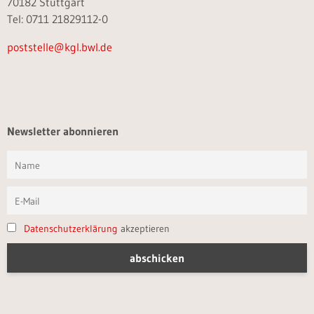
70182 Stuttgart
Tel: 0711 21829112-0
poststelle@kgl.bwl.de
Newsletter abonnieren
Datenschutzerklärung
akzeptieren