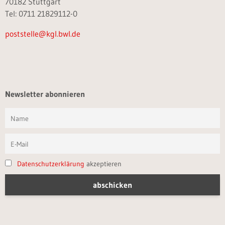
70182 Stuttgart
Tel: 0711 21829112-0
poststelle@kgl.bwl.de
Newsletter abonnieren
Datenschutzerklärung
akzeptieren