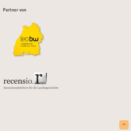
Partner von