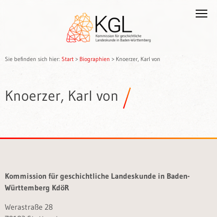
Sie befinden sich hier:
Start
>
Biographien
>
Knoerzer, Karl von
Knoerzer, Karl von
Kommission für geschichtliche Landeskunde in Baden-
Württemberg KdöR
Werastraße 28