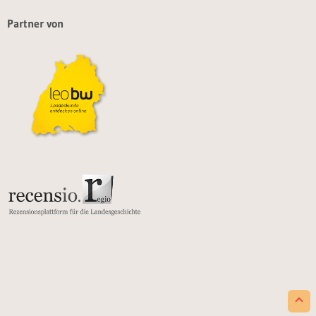
Partner von