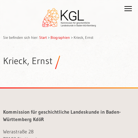
Sie befinden sich hier:
Start
>
Biographien
>
Krieck, Ernst
Krieck, Ernst
Kommission für geschichtliche Landeskunde in Baden-
Württemberg KdöR
Werastraße 28