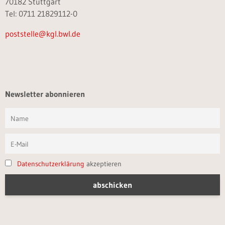
70182 Stuttgart
Tel: 0711 21829112-0
poststelle@kgl.bwl.de
Newsletter abonnieren
Datenschutzerklärung
akzeptieren