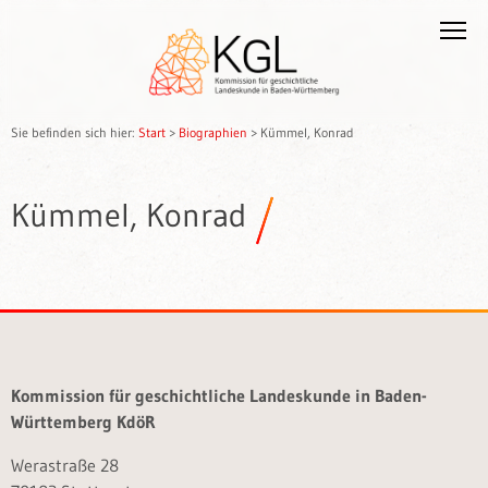
Sie befinden sich hier:
Start
>
Biographien
>
Kümmel, Konrad
Kümmel, Konrad
Kommission für geschichtliche Landeskunde in Baden-
Württemberg KdöR
Werastraße 28