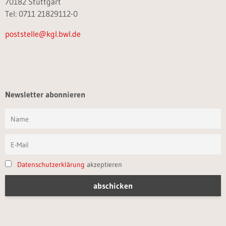
70182 Stuttgart
Tel: 0711 21829112-0
poststelle@kgl.bwl.de
Newsletter abonnieren
Datenschutzerklärung
akzeptieren