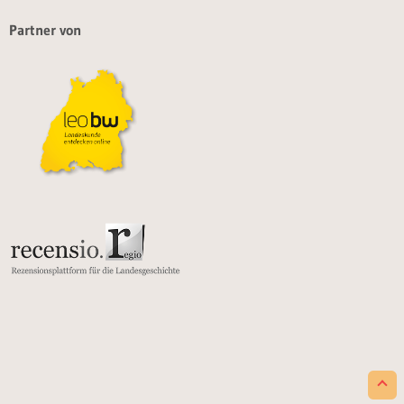
Partner von