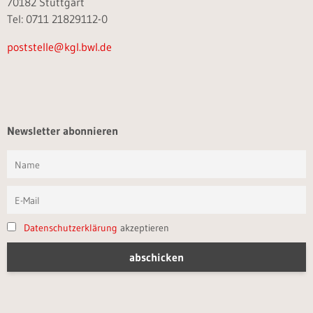
70182 Stuttgart
Tel: 0711 21829112-0
poststelle@kgl.bwl.de
Newsletter abonnieren
Datenschutzerklärung
akzeptieren