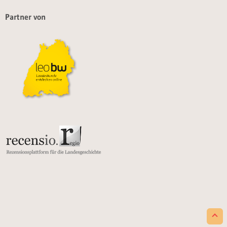
Partner von