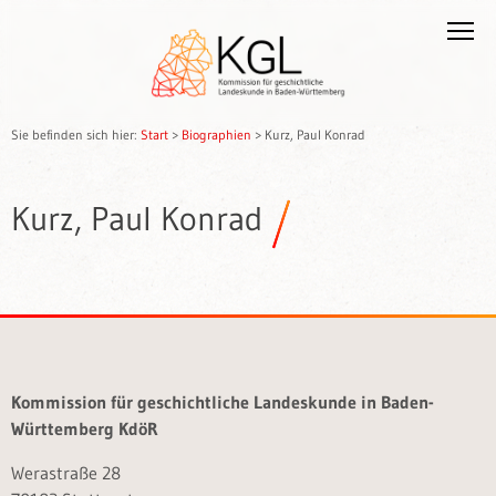
Sie befinden sich hier:
Start
>
Biographien
>
Kurz, Paul Konrad
Kurz, Paul Konrad
Kommission für geschichtliche Landeskunde in Baden-
Württemberg KdöR
Werastraße 28