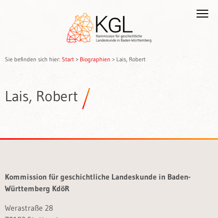
Sie befinden sich hier:
Start
>
Biographien
>
Lais, Robert
Lais, Robert
Kommission für geschichtliche Landeskunde in Baden-
Württemberg KdöR
Werastraße 28