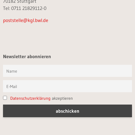
70182 Stuttgart
Tel: 0711 21829112-0
poststelle@kgl.bwl.de
Newsletter abonnieren
Datenschutzerklärung
akzeptieren