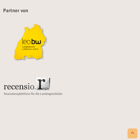
Partner von