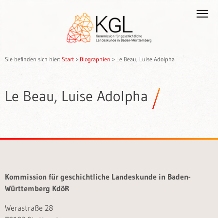
Sie befinden sich hier:
Start
>
Biographien
>
Le Beau, Luise Adolpha
Le Beau, Luise Adolpha
Kommission für geschichtliche Landeskunde in Baden-
Württemberg KdöR
Werastraße 28