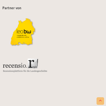
Partner von