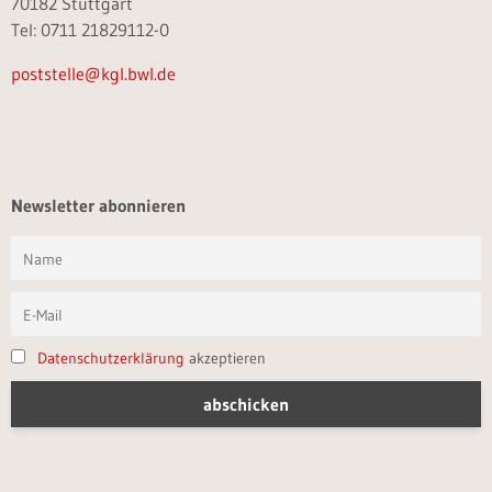
70182 Stuttgart
Tel: 0711 21829112-0
poststelle@kgl.bwl.de
Newsletter abonnieren
Datenschutzerklärung
akzeptieren