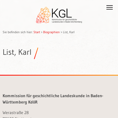
Sie befinden sich hier:
Start
>
Biographien
>
List, Karl
List, Karl
Kommission für geschichtliche Landeskunde in Baden-
Württemberg KdöR
Werastraße 28