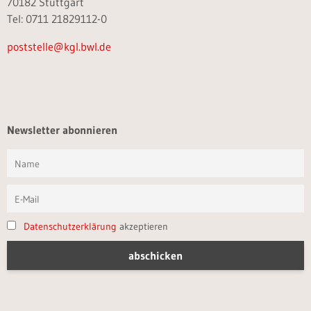
70182 Stuttgart
Tel: 0711 21829112-0
poststelle@kgl.bwl.de
Newsletter abonnieren
Datenschutzerklärung
akzeptieren