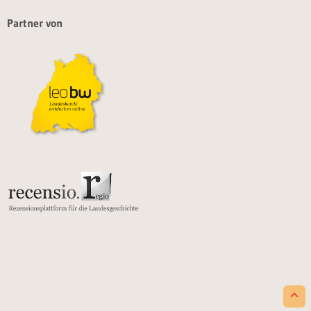
Partner von