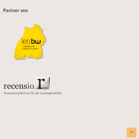
Partner von