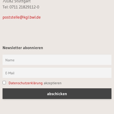
70182 Stuttgart
Tel: 0711 21829112-0
poststelle@kgl.bwl.de
Newsletter abonnieren
Datenschutzerklärung
akzeptieren