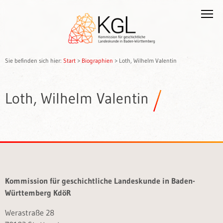
Sie befinden sich hier:
Start
>
Biographien
>
Loth, Wilhelm Valentin
Loth, Wilhelm Valentin
Kommission für geschichtliche Landeskunde in Baden-
Württemberg KdöR
Werastraße 28