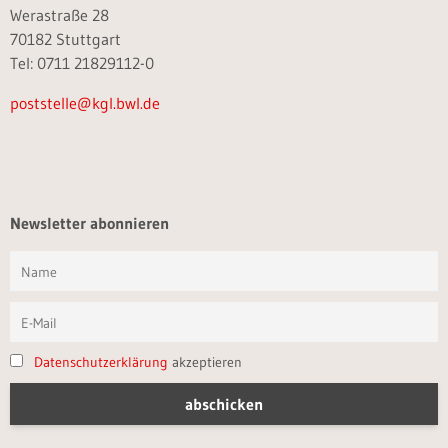
Werastraße 28
70182 Stuttgart
Tel: 0711 21829112-0
poststelle@kgl.bwl.de
Newsletter abonnieren
Datenschutzerklärung
akzeptieren