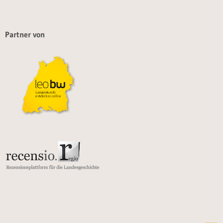
Partner von