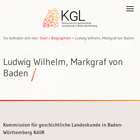
Sie befinden sich hier:
Start
>
Biographien
>
Ludwig Wilhelm, Markgraf von Baden
Ludwig Wilhelm, Markgraf von
Baden
Kommission für geschichtliche Landeskunde in Baden-
Württemberg KdöR