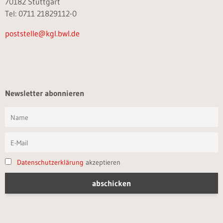
70182 Stuttgart
Tel: 0711 21829112-0
poststelle@kgl.bwl.de
Newsletter abonnieren
Datenschutzerklärung
akzeptieren