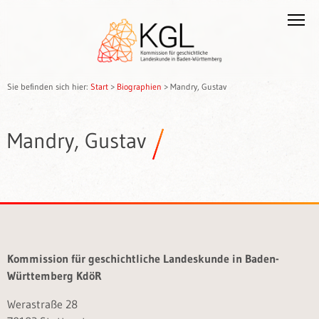
Sie befinden sich hier:
Start
>
Biographien
>
Mandry, Gustav
Mandry, Gustav
Kommission für geschichtliche Landeskunde in Baden-
Württemberg KdöR
Werastraße 28