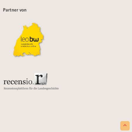
Partner von