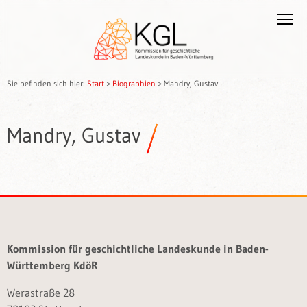
Sie befinden sich hier:
Start
>
Biographien
>
Mandry, Gustav
Mandry, Gustav
Kommission für geschichtliche Landeskunde in Baden-
Württemberg KdöR
Werastraße 28