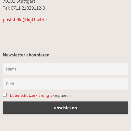
70182 Stuttgart
Tel: 0711 21829112-0
poststelle@kgl.bwl.de
Newsletter abonnieren
Datenschutzerklärung
akzeptieren