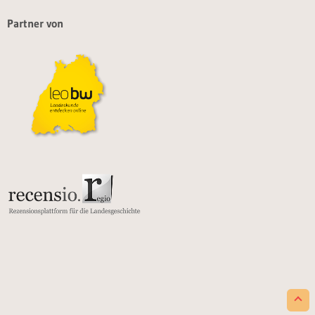
Partner von