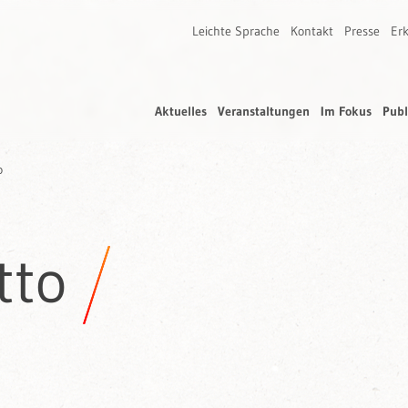
Leichte Sprache
Kontakt
Presse
Erk
Aktuelles
Veranstaltungen
Im Fokus
Publ
o
tto