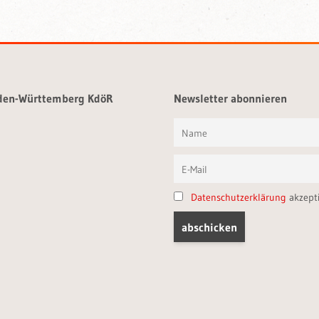
aden-Württemberg KdöR
Newsletter abonnieren
Datenschutzerklärung
akzept