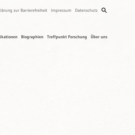
lärung zur Barrierefreiheit
Impressum
Datenschutz
ikationen
Biographien
Treffpunkt Forschung
Über uns