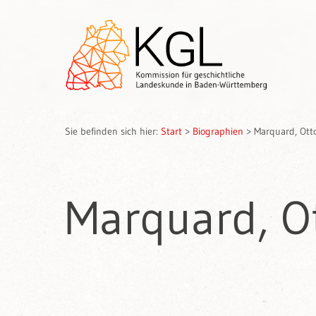
Sie befinden sich hier:
Start
>
Biographien
>
Marquard, Ott
Marquard, O