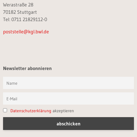
Werastraße 28
70182 Stuttgart
Tel: 0711 21829112-0
poststelle@kgl.bwl.de
Newsletter abonnieren
Datenschutzerklärung
akzeptieren