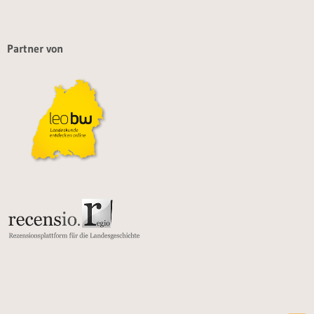
Partner von