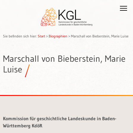
Sie befinden sich hier:
Start
>
Biographien
>
Marschall von Bieberstein, Marie Luise
Marschall von Bieberstein, Marie
Luise
Kommission für geschichtliche Landeskunde in Baden-
Württemberg KdöR