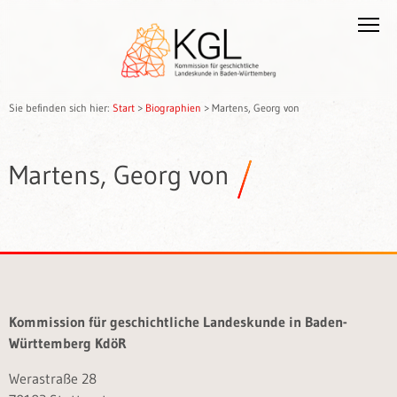
Sie befinden sich hier:
Start
>
Biographien
>
Martens, Georg von
Martens, Georg von
Kommission für geschichtliche Landeskunde in Baden-
Württemberg KdöR
Werastraße 28