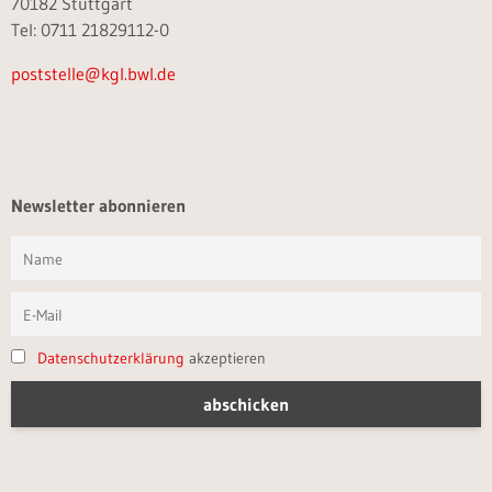
70182 Stuttgart
Tel: 0711 21829112-0
poststelle@kgl.bwl.de
Newsletter abonnieren
Datenschutzerklärung
akzeptieren