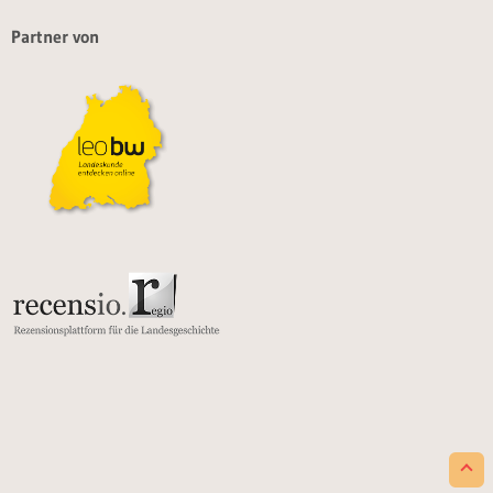
Partner von