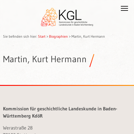
Sie befinden sich hier:
Start
>
Biographien
>
Martin, Kurt Hermann
Martin, Kurt Hermann
Kommission für geschichtliche Landeskunde in Baden-
Württemberg KdöR
Werastraße 28