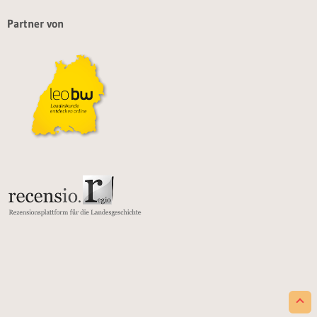
Partner von