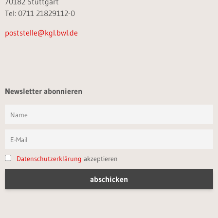
70182 Stuttgart
Tel: 0711 21829112-0
poststelle@kgl.bwl.de
Newsletter abonnieren
Datenschutzerklärung
akzeptieren